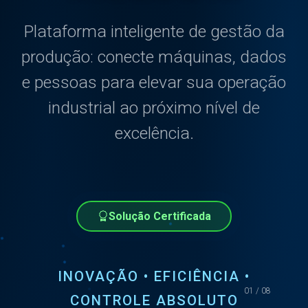
Plataforma inteligente de gestão da
produção: conecte máquinas, dados
e pessoas para elevar sua operação
industrial ao próximo nível de
excelência.
Solução Certificada
INOVAÇÃO • EFICIÊNCIA •
01 / 08
CONTROLE ABSOLUTO